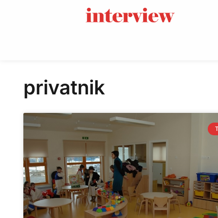
privatnik