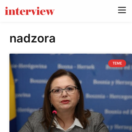
nadzora
TEME