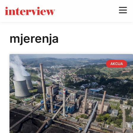
mjerenja
AKCIJA