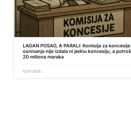
LAGAN POSAO, A PARALI: Komisija za koncesije
osnivanja nije izdala ni jednu koncesiju, a potroši
20 miliona maraka
12.07.2025.