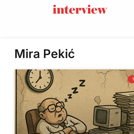
Mira Pekić