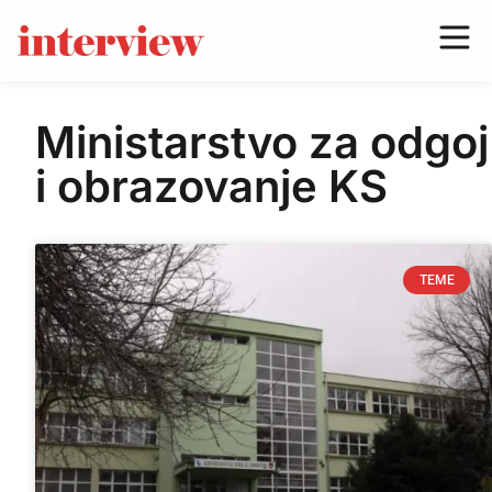
Ministarstvo za odgoj
i obrazovanje KS
TEME