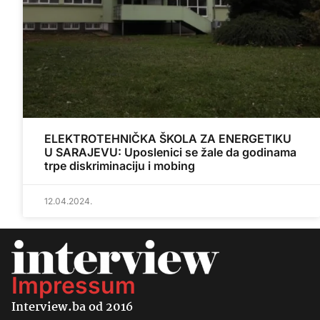
ELEKTROTEHNIČKA ŠKOLA ZA ENERGETIKU
U SARAJEVU: Uposlenici se žale da godinama
trpe diskriminaciju i mobing
12.04.2024.
Impressum
Interview.ba od 2016