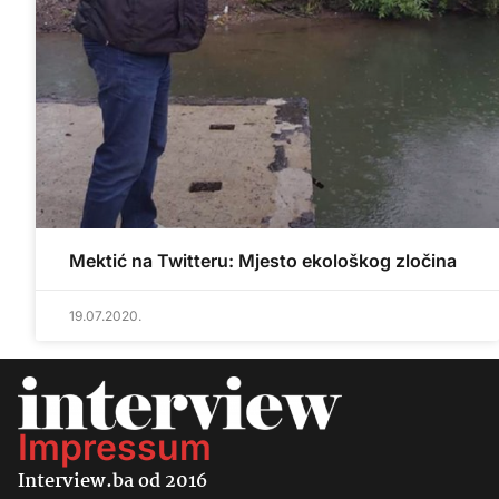
Mektić na Twitteru: Mjesto ekološkog zločina
19.07.2020.
Impressum
Interview.ba od 2016