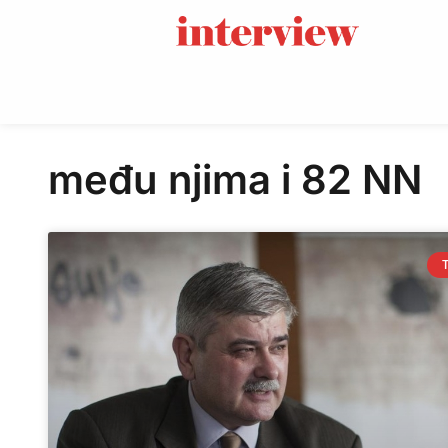
među njima i 82 NN