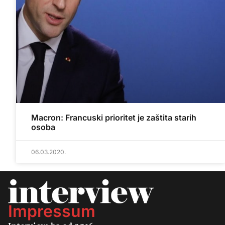
Macron: Francuski prioritet je zaštita starih
osoba
06.03.2020.
Impressum