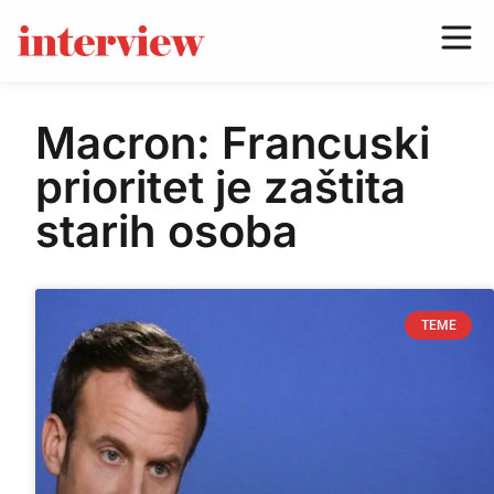
Macron: Francuski
prioritet je zaštita
starih osoba
TEME