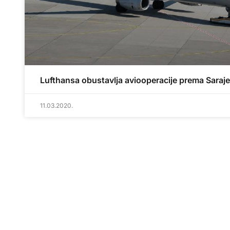
Lufthansa obustavlja aviooperacije prema Saraj
11.03.2020.