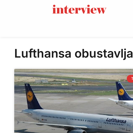
Lufthansa obustavlj