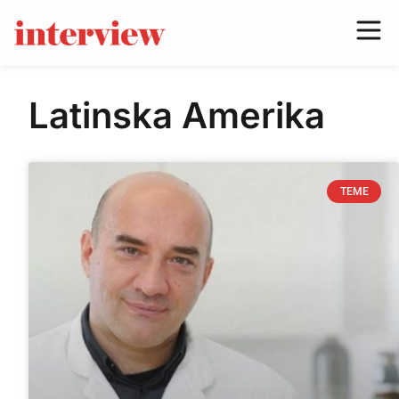
Latinska Amerika
TEME