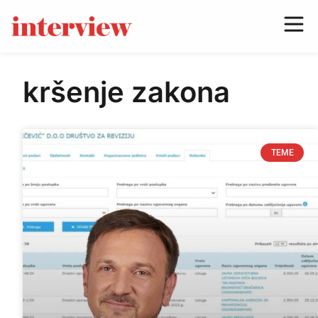
kršenje zakona
TEME