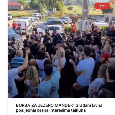
TEME
BORBA ZA JEZERO MANDEK: Građani Livna
posljednja brana interesima tajkuna