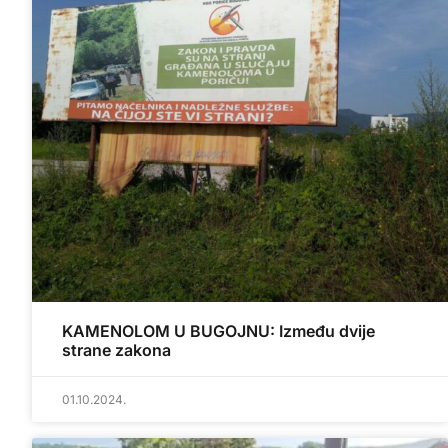
KAMENOLOM U BUGOJNU: Između dvije
strane zakona
01.10.2024.