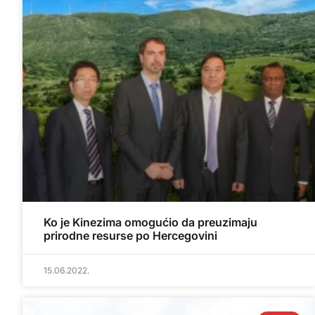
Ko je Kinezima omogućio da preuzimaju
prirodne resurse po Hercegovini
15.06.2022.