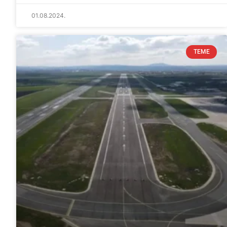
01.08.2024.
TEME