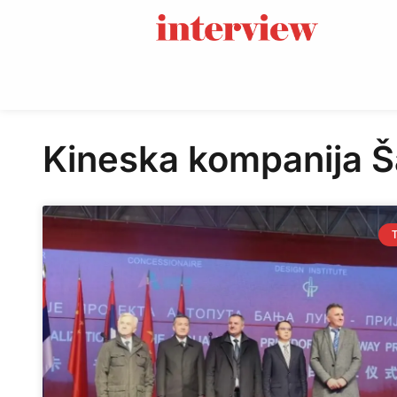
Kineska kompanija 