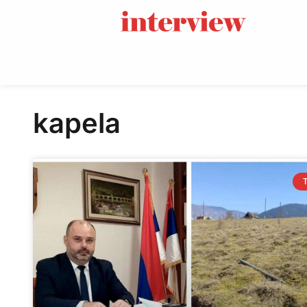
kapela