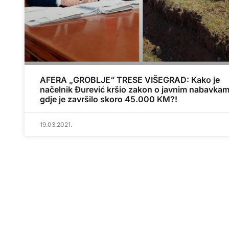
AFERA „GROBLJE“ TRESE VIŠEGRAD: Kako je
načelnik Đurević kršio zakon o javnim nabavkam
gdje je završilo skoro 45.000 KM?!
19.03.2021.