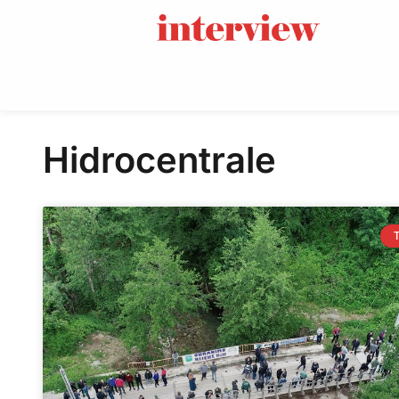
Hidrocentrale