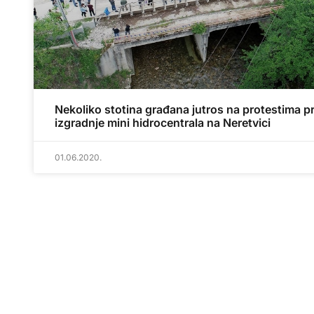
Nekoliko stotina građana jutros na protestima pr
izgradnje mini hidrocentrala na Neretvici
01.06.2020.