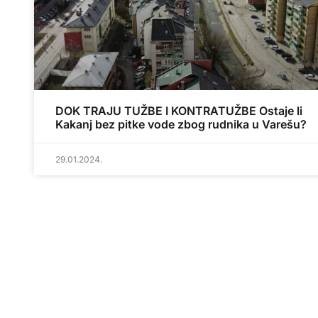
DOK TRAJU TUŽBE I KONTRATUŽBE Ostaje li
Kakanj bez pitke vode zbog rudnika u Varešu?
29.01.2024.