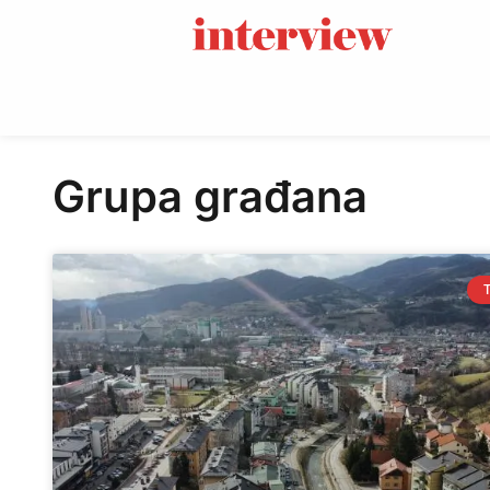
Grupa građana