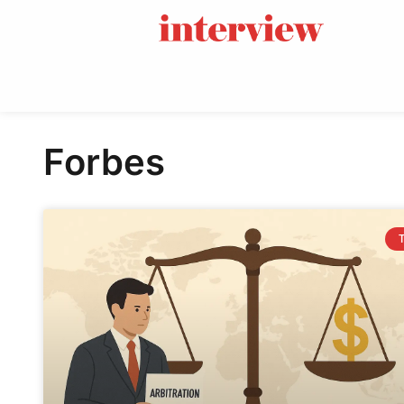
Forbes