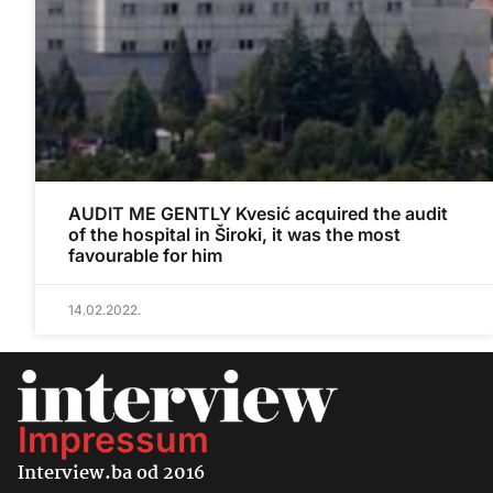
AUDIT ME GENTLY Kvesić acquired the audit
of the hospital in Široki, it was the most
favourable for him
14.02.2022.
Impressum
Interview.ba od 2016