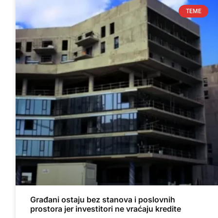
TEME
Građani ostaju bez stanova i poslovnih
prostora jer investitori ne vraćaju kredite