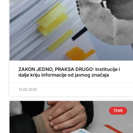
ZAKON JEDNO, PRAKSA DRUGO: Institucije i
dalje kriju informacije od javnog značaja
13.05.2025.
TEME