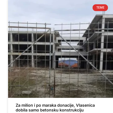
TEME
Za milion i po maraka donacije, Vlasenica
dobila samo betonsku konstrukciju