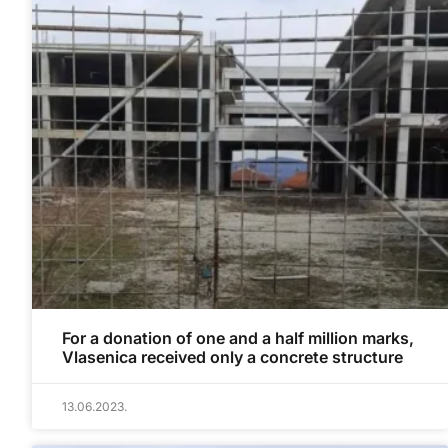
For a donation of one and a half million marks,
Vlasenica received only a concrete structure
13.06.2023.