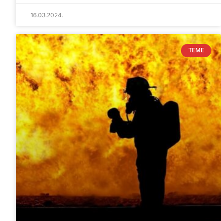
16.03.2024.
TEME