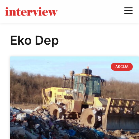
Eko Dep
AKCIJA