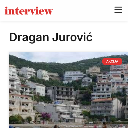
Dragan Jurović
AKCIJA