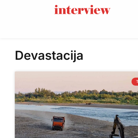
Devastacija