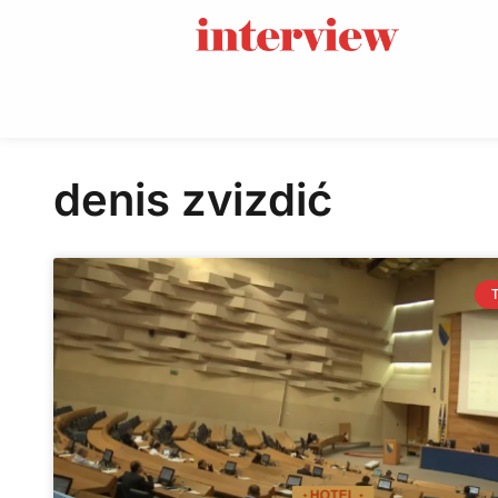
denis zvizdić