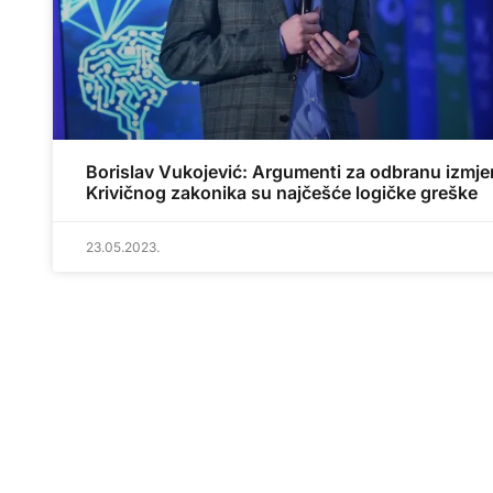
Borislav Vukojević: Argumenti za odbranu izmje
Krivičnog zakonika su najčešće logičke greške
23.05.2023.