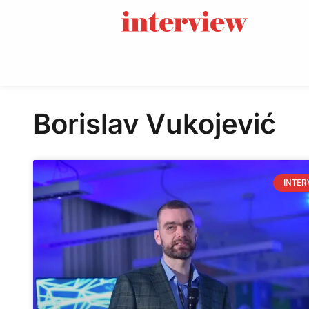
Borislav Vukojević
INTER