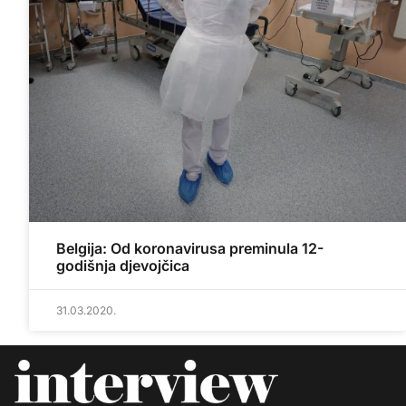
Belgija: Od koronavirusa preminula 12-
godišnja djevojčica
31.03.2020.