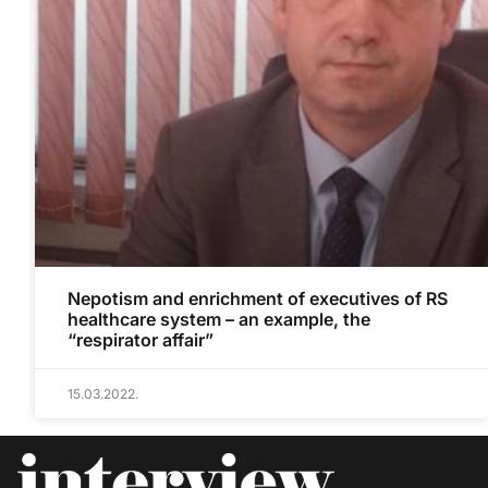
Nepotism and enrichment of executives of RS
healthcare system – an example, the
“respirator affair”
15.03.2022.