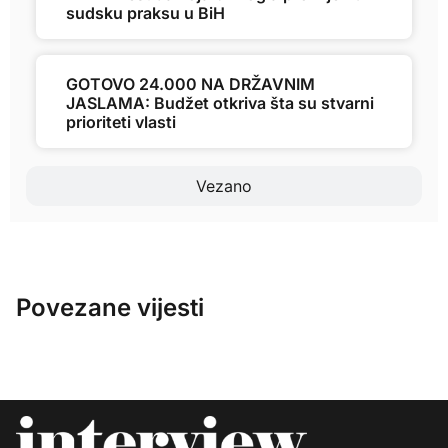
sudsku praksu u BiH
GOTOVO 24.000 NA DRŽAVNIM
JASLAMA: Budžet otkriva šta su stvarni
prioriteti vlasti
Vezano
Povezane vijesti