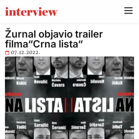
Žurnal objavio trailer
filma“Crna lista“
07.12.2022.