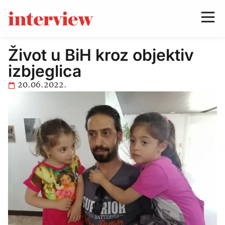
Život u BiH kroz objektiv
izbjeglica
20.06.2022.