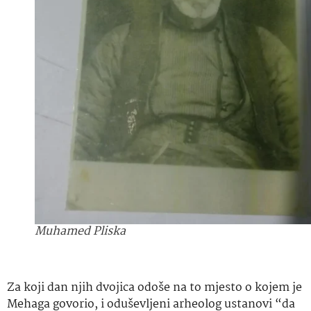
Muhamed Pliska
Za koji dan njih dvojica odoše na to mjesto o kojem je
Mehaga govorio, i oduševljeni arheolog ustanovi “da