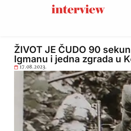
ŽIVOT JE ČUDO 90 sekundi 
Igmanu i jedna zgrada u 
17.08.2023.