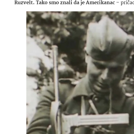
Ruzvelt. Tako smo znali da je Amerikanac
– pričao