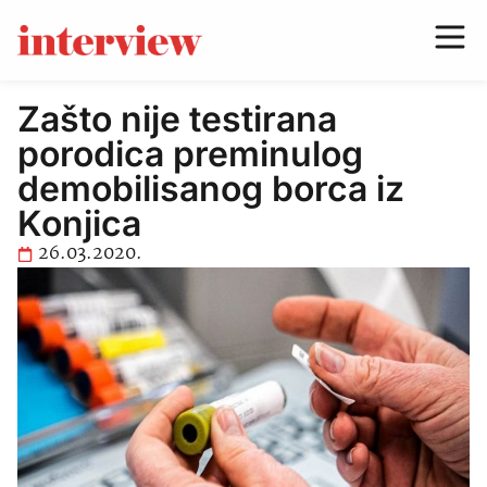
Zašto nije testirana
porodica preminulog
demobilisanog borca iz
Konjica
26.03.2020.