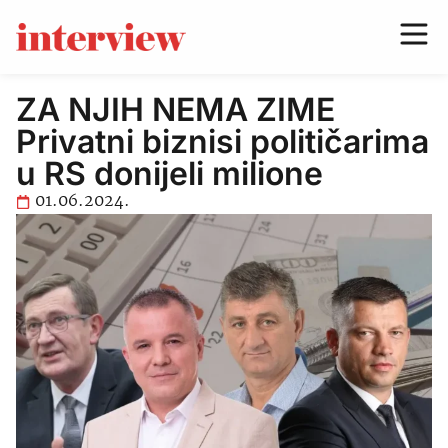
ZA NJIH NEMA ZIME
Privatni biznisi političarima
u RS donijeli milione
01.06.2024.