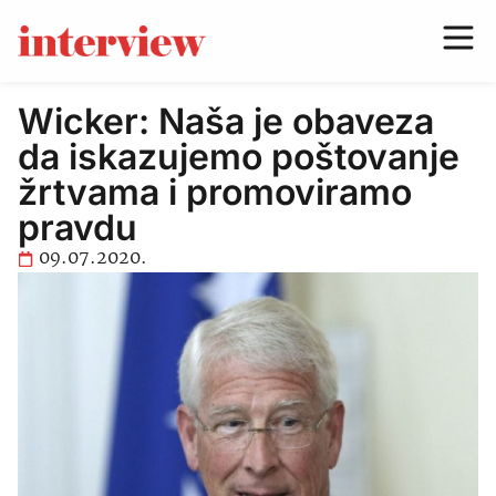
Wicker: Naša je obaveza
da iskazujemo poštovanje
žrtvama i promoviramo
pravdu
09.07.2020.