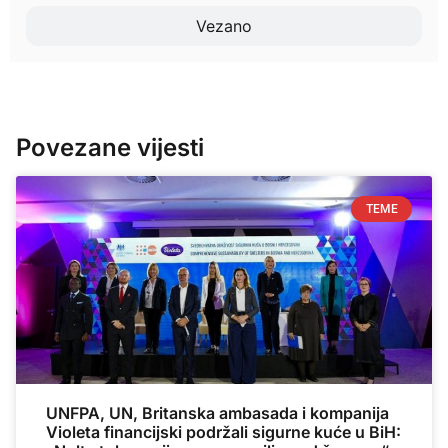
Vezano
Povezane vijesti
TEME
UNFPA, UN, Britanska ambasada i kompanija
Violeta financijski podržali sigurne kuće u BiH: