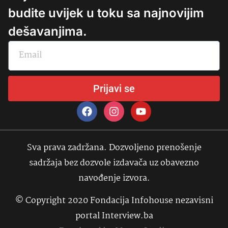
budite uvijek u toku sa najnovijim
dešavanjima.
Prijavi se
Sva prava zadržana. Dozvoljeno prenošenje
sadržaja bez dozvole izdavača uz obavezno
navođenje izvora.
© Copyright 2020 Fondacija Infohouse nezavisni
portal Interview.ba