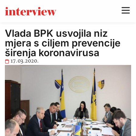
Vlada BPK usvojila niz
mjera s ciljem prevencije
širenja koronavirusa
17.03.2020.