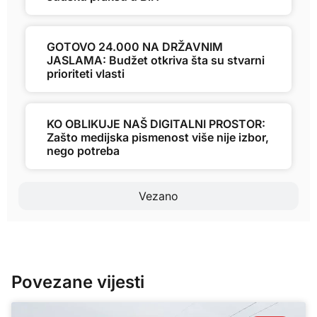
GOTOVO 24.000 NA DRŽAVNIM
JASLAMA: Budžet otkriva šta su stvarni
prioriteti vlasti
KO OBLIKUJE NAŠ DIGITALNI PROSTOR:
Zašto medijska pismenost više nije izbor,
nego potreba
Vezano
Povezane vijesti