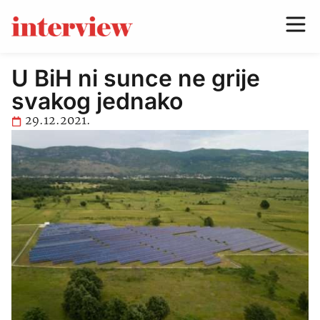
U BiH ni sunce ne grije
svakog jednako
29.12.2021.