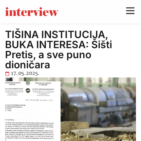
TIŠINA INSTITUCIJA,
BUKA INTERESA: Šišti
Pretis, a sve puno
dioničara
17.05.2025.