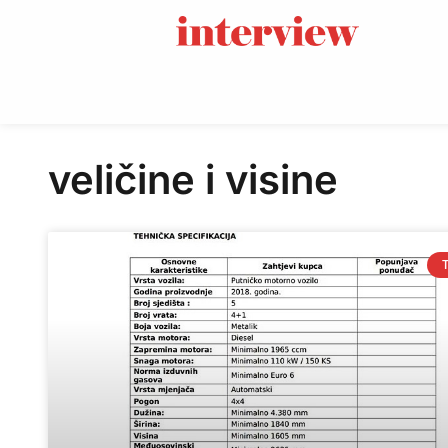
veličine i visine