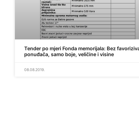
Tender po mjeri Fonda memorijala: Bez favoriziv
ponuđača, samo boje, veličine i visine
08.08.2019.