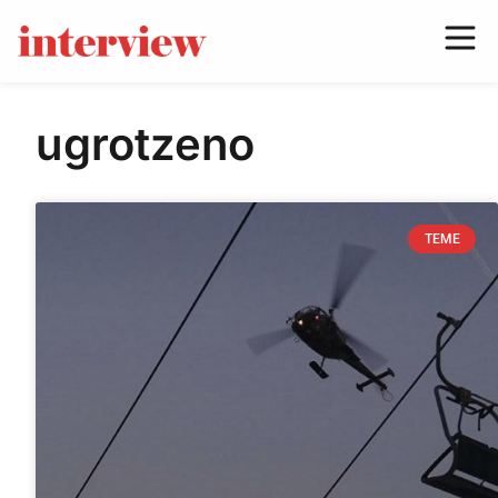
ugrotzeno
TEME