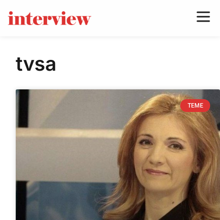
tvsa
TEME