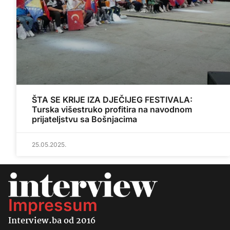
ŠTA SE KRIJE IZA DJEČIJEG FESTIVALA:
Turska višestruko profitira na navodnom
prijateljstvu sa Bošnjacima
25.05.2025.
Impressum
Interview.ba od 2016