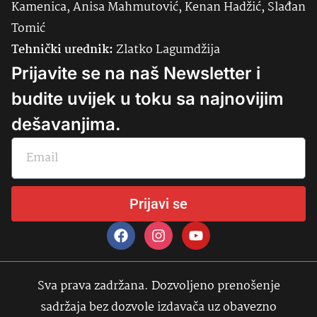
Kamenica, Anisa Mahmutović, Kenan Hadžić, Slađan
Tomić
Tehnički urednik:
Zlatko Lagumdžija
Prijavite se na naš Newsletter i
budite uvijek u toku sa najnovijim
dešavanjima.
Prijavi se
Sva prava zadržana. Dozvoljeno prenošenje
sadržaja bez dozvole izdavača uz obavezno