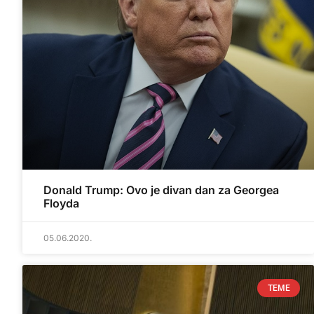
Donald Trump: Ovo je divan dan za Georgea
Floyda
05.06.2020.
TEME