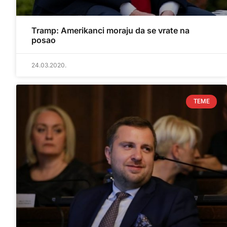
Tramp: Amerikanci moraju da se vrate na
posao
24.03.2020.
TEME