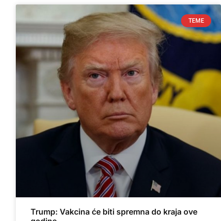
TEME
Trump: Vakcina će biti spremna do kraja ove