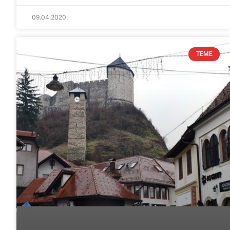
09.04.2020.
TEME