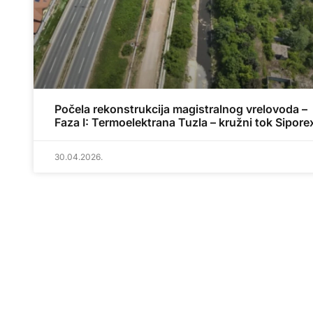
Počela rekonstrukcija magistralnog vrelovoda –
Faza I: Termoelektrana Tuzla – kružni tok Sipore
30.04.2026.