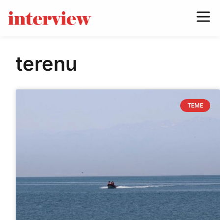
terenu
TEME