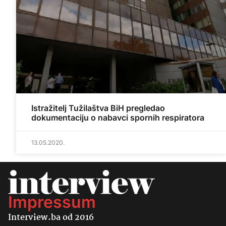
Istražitelj Tužilaštva BiH pregledao
dokumentaciju o nabavci spornih respiratora
13.05.2020.
Impressum
Interview.ba od 2016