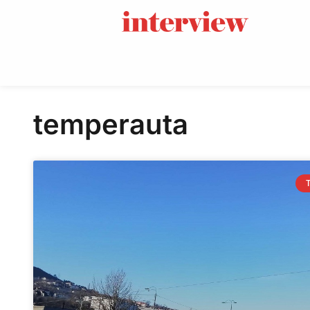
temperauta