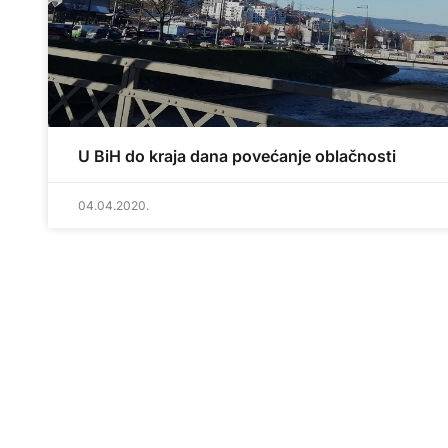
U BiH do kraja dana povećanje oblačnosti
04.04.2020.