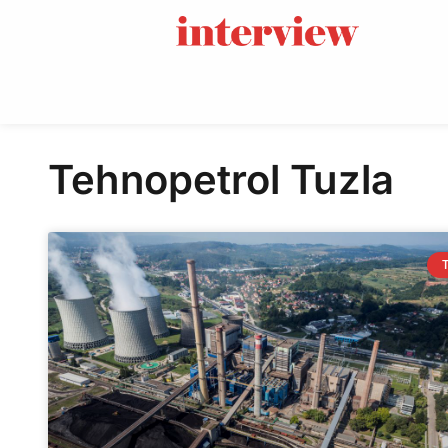
Tehnopetrol Tuzla