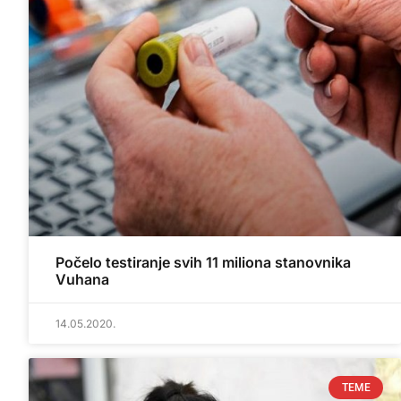
Počelo testiranje svih 11 miliona stanovnika
Vuhana
14.05.2020.
TEME