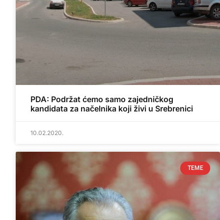
PDA: Podržat ćemo samo zajedničkog
kandidata za načelnika koji živi u Srebrenici
10.02.2020.
TEME