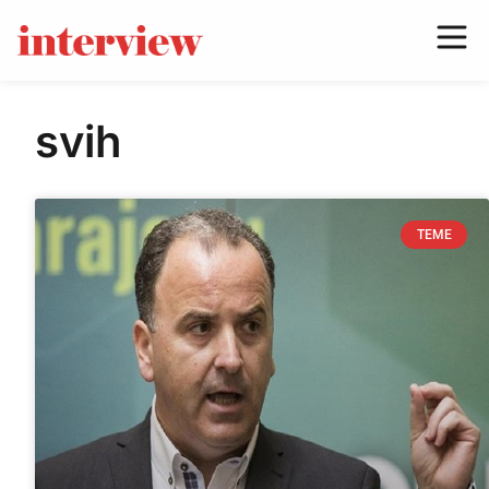
svih
TEME