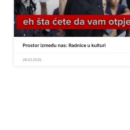
Prostor između nas: Radnice u kulturi
28.02.2025.