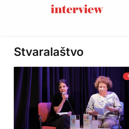
Stvaralaštvo